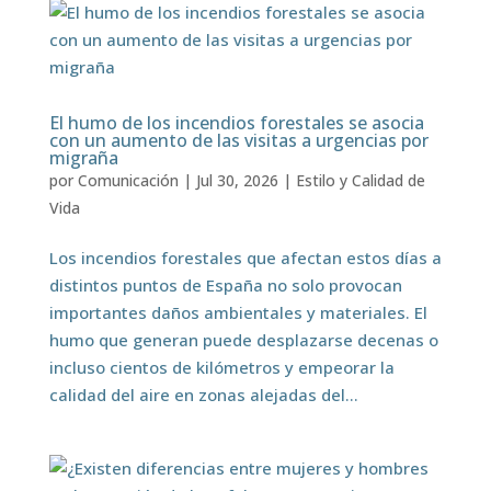
El humo de los incendios forestales se asocia
con un aumento de las visitas a urgencias por
migraña
por
Comunicación
|
Jul 30, 2026
|
Estilo y Calidad de
Vida
Los incendios forestales que afectan estos días a
distintos puntos de España no solo provocan
importantes daños ambientales y materiales. El
humo que generan puede desplazarse decenas o
incluso cientos de kilómetros y empeorar la
calidad del aire en zonas alejadas del...