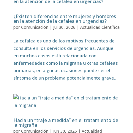
¿Existen diferencias entre mujeres y hombres
en la atención de la cefalea en urgencias?
por
Comunicación
|
Jul 30, 2026
|
Actualidad Científica
La cefalea es uno de los motivos frecuentes de
consulta en los servicios de urgencias. Aunque
en muchos casos está relacionada con
enfermedades como la migraña u otras cefaleas
primarias, en algunas ocasiones puede ser el
síntoma de un problema potencialmente grave...
Hacia un “traje a medida” en el tratamiento de
la migraña
por
Comunicación
|
Jun 30, 2026
|
Actualidad