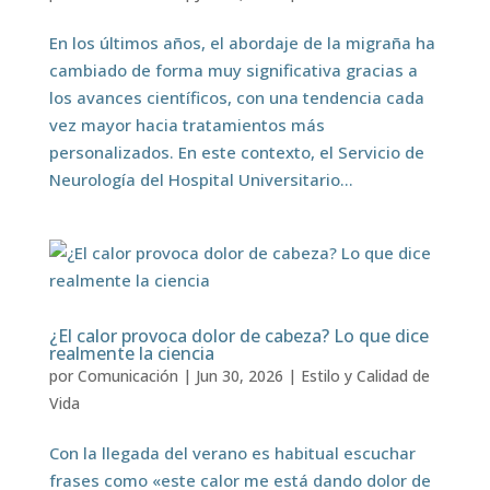
En los últimos años, el abordaje de la migraña ha
cambiado de forma muy significativa gracias a
los avances científicos, con una tendencia cada
vez mayor hacia tratamientos más
personalizados. En este contexto, el Servicio de
Neurología del Hospital Universitario...
¿El calor provoca dolor de cabeza? Lo que dice
realmente la ciencia
por
Comunicación
|
Jun 30, 2026
|
Estilo y Calidad de
Vida
Con la llegada del verano es habitual escuchar
frases como «este calor me está dando dolor de