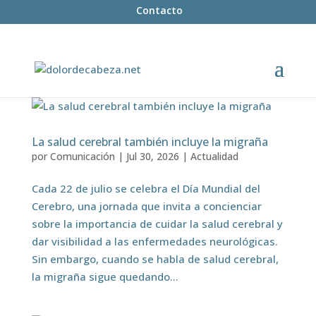
Contacto
La salud cerebral también incluye la migraña
por
Comunicación
|
Jul 30, 2026
|
Actualidad
Cada 22 de julio se celebra el Día Mundial del
Cerebro, una jornada que invita a concienciar
sobre la importancia de cuidar la salud cerebral y
dar visibilidad a las enfermedades neurológicas.
Sin embargo, cuando se habla de salud cerebral,
la migraña sigue quedando...