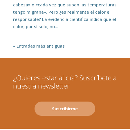
cabeza» o «cada vez que suben las temperaturas
tengo migraña». Pero ¿es realmente el calor el
responsable? La evidencia científica indica que el
calor, por sí solo, no...
« Entradas más antiguas
¿Quieres estar al día? Suscríbete a
nuestra newsletter
Suscribirme