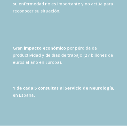
su enfermedad no es importante y no actúa para
reconocer su situación.
Gran
impacto económico
por pérdida de
productividad y de días de trabajo (27 billones de
euros al año en Europa).
1 de cada 5 consultas al Servicio de Neurología,
en España
.