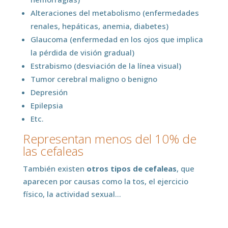
Alteraciones del metabolismo (enfermedades
renales, hepáticas, anemia, diabetes)
Glaucoma (enfermedad en los ojos que implica
la pérdida de visión gradual)
Estrabismo (desviación de la línea visual)
Tumor cerebral maligno o benigno
Depresión
Epilepsia
Etc.
Representan menos del 10% de
las cefaleas
También existen
otros tipos de cefaleas
, que
aparecen por causas como la tos, el ejercicio
físico, la actividad sexual…