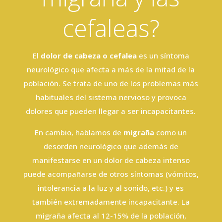
cefaleas?
El
dolor de cabeza o cefalea
es un síntoma
neurológico que afecta a más de la mitad de la
población. Se trata de uno de los problemas más
habituales del sistema nervioso y provoca
dolores que pueden llegar a ser incapacitantes.
En cambio, hablamos de
migraña
como un
desorden neurológico que además de
manifestarse en un dolor de cabeza intenso
puede acompañarse de otros síntomas (vómitos,
intolerancia a la luz y al sonido, etc.) y es
también extremadamente incapacitante. La
migraña afecta al 12-15% de la población,