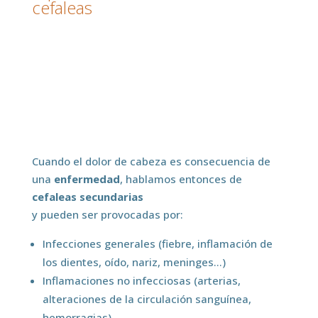
cefaleas
Cuando el dolor de cabeza es consecuencia de
una
enfermedad
, hablamos entonces de
cefaleas secundarias
y pueden ser provocadas por:
Infecciones generales (fiebre, inflamación de
los dientes, oído, nariz, meninges…)
Inflamaciones no infecciosas (arterias,
alteraciones de la circulación sanguínea,
hemorragias)