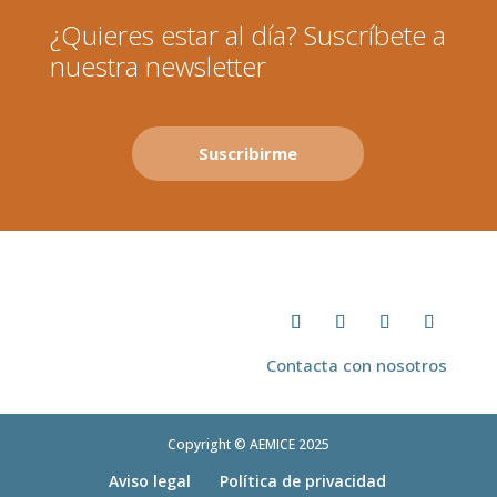
¿Quieres estar al día? Suscríbete a
nuestra newsletter
Suscribirme
Contacta con nosotros
Copyright © AEMICE 2025
Aviso legal
Política de privacidad