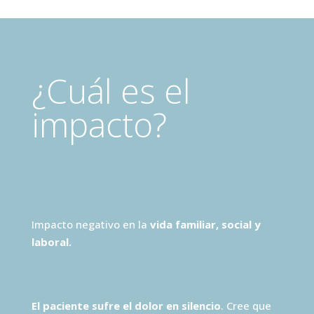
¿Cuál es el
impacto?
Impacto negativo en la
vida familiar, social y
laboral.
El paciente sufre el dolor en silencio
. Cree que