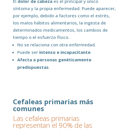
El
dolor de cabeza
es el principal y único
síntoma y la propia enfermedad. Puede aparecer,
por ejemplo, debido a factores como el estrés,
los malos hábitos alimentarios, la ingesta de
determinados medicamentos, los cambios de
tiempo o el esfuerzo físico.
No se relaciona con otra enfermedad.
Puede ser
intenso e incapacitante
.
Afecta a personas genéticamente
predispuestas
.
Cefaleas primarias más
comunes
Las cefaleas primarias
representan el 90% de las