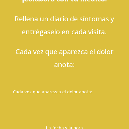
Rellena un diario de síntomas y
entrégaselo en cada visita.
Cada vez que aparezca el dolor
anota:
Cada vez que aparezca el dolor anota:
La fecha y la hora