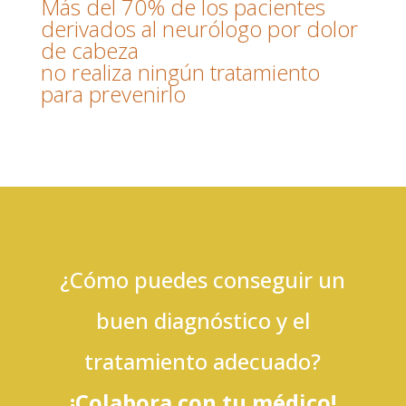
Más del 70% de los pacientes
derivados al neurólogo por dolor
de cabeza
no realiza ningún tratamiento
para prevenirlo
¿Cómo puedes conseguir un
buen diagnóstico y el
tratamiento adecuado?
¡Colabora con tu médico!