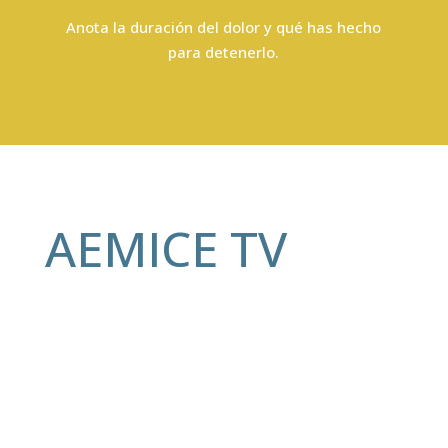
Anota la duración del dolor y qué has hecho
para detenerlo.
AEMICE TV