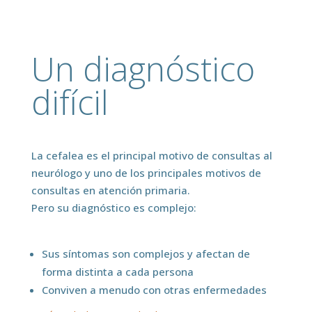
Un diagnóstico
difícil
La cefalea es el principal motivo de consultas al
neurólogo y uno de los principales motivos de
consultas en atención primaria.
Pero su diagnóstico es complejo:
Sus síntomas son complejos y afectan de
forma distinta a cada persona
Conviven a menudo con otras enfermedades