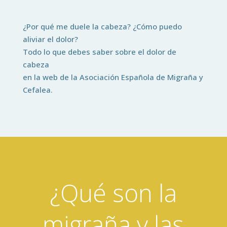
¿Por qué me duele la cabeza? ¿Cómo puedo
aliviar el dolor?
Todo lo que debes saber sobre el dolor de
cabeza
en la web de la Asociación Española de Migraña y
Cefalea.
¿Qué son la
migraña y las