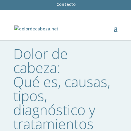
Contacto
Dolor de
cabeza:
Qué es, causas,
tipos,
diagnóstico
y
tratamientos