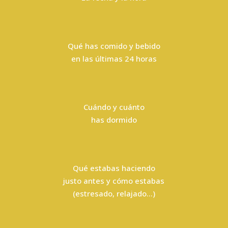
Qué has comido y bebido
en las últimas 24 horas
Cuándo y cuánto
has dormido
Qué estabas haciendo
justo antes y cómo estabas
(estresado, relajado…)