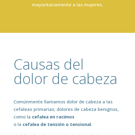
mayoritariamente a las mujeres.
Causas del
dolor de cabeza
Comúnmente llamamos dolor de cabeza a las
cefaleas primarias; dolores de cabeza benignos,
como la
cefalea en racimos
o la
cefalea de tensión o tensional
.