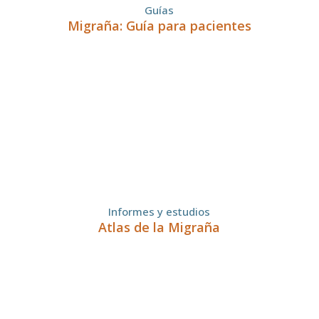
Guías
Migraña: Guía para pacientes
Informes y estudios
Atlas de la Migraña