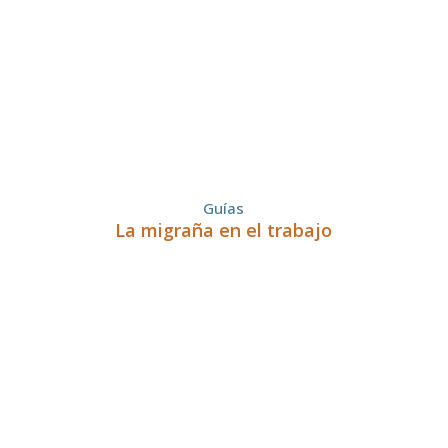
Guías
La migraña en el trabajo