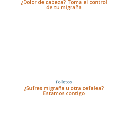
¿Dolor de cabeza? Toma el control
de tu migraña
Folletos
¿Sufres migraña u otra cefalea?
Estamos contigo