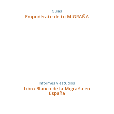
Guías
Empodérate de tu MIGRAÑA
Informes y estudios
Libro Blanco de la Migraña en
España