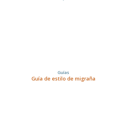
Guías
Guía de estilo de migraña