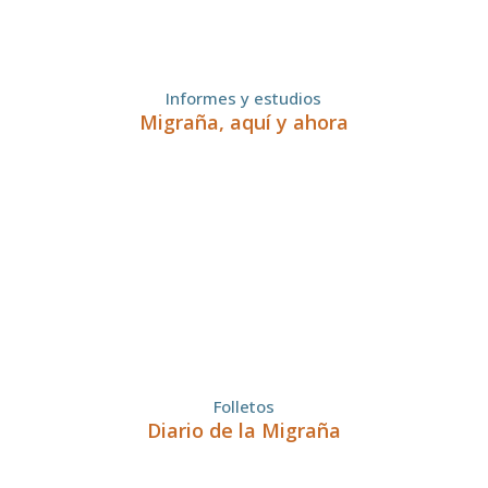
Informes y estudios
Migraña, aquí y ahora
Folletos
Diario de la Migraña