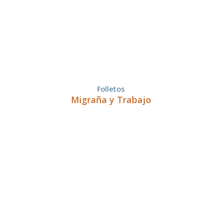
Folletos
Migraña y Trabajo