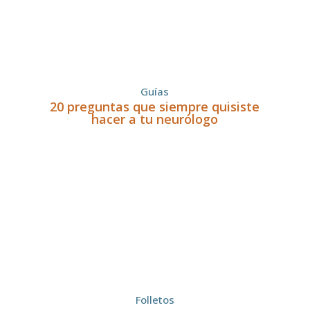
Guías
20 preguntas que siempre quisiste
hacer a tu neurólogo
Folletos